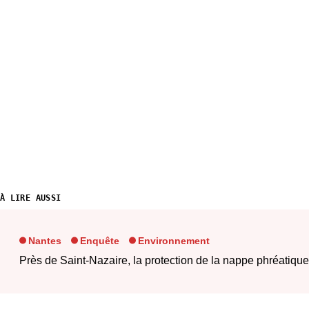
À LIRE AUSSI
Nantes
Enquête
Environnement
Près de Saint‐Nazaire, la protection de la nappe phréatique