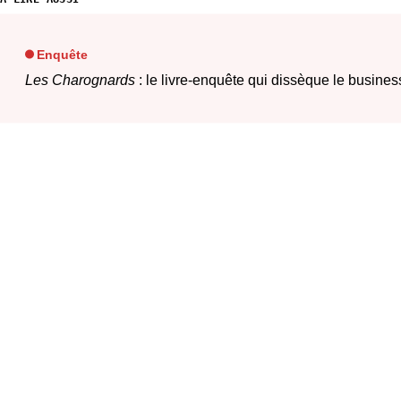
Enquête
Les Charognards
: le livre‐enquête qui dissèque le busines