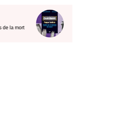
s de la mort