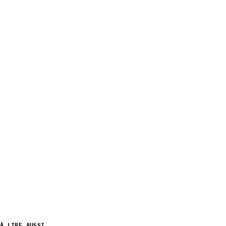
À LIRE AUSSI