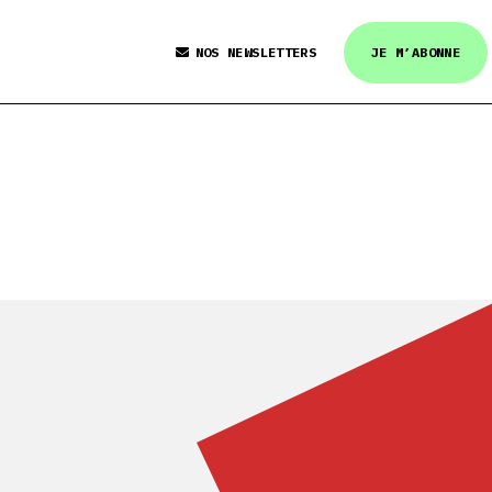
NOS NEWSLETTERS
JE M’ABONNE