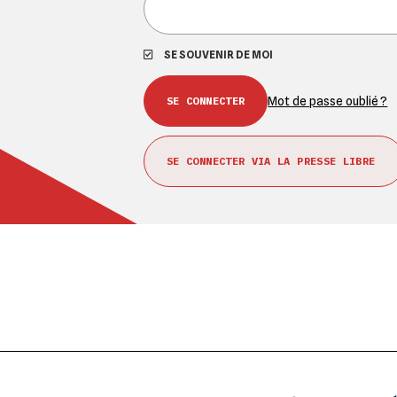
SE SOUVENIR DE MOI
Mot de passe oublié ?
SE CONNECTER VIA LA PRESSE LIBRE