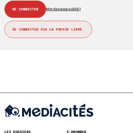
Mot de passe oublié ?
SE CONNECTER VIA LA PRESSE LIBRE
LES DOSSIERS
S’ABONNER