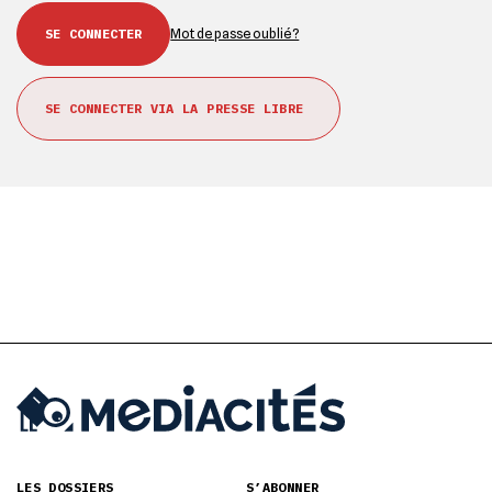
Mot de passe oublié ?
SE CONNECTER VIA LA PRESSE LIBRE
LES DOSSIERS
S’ABONNER