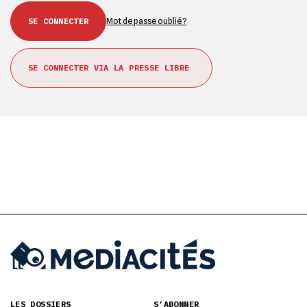
Mot de passe oublié ?
SE CONNECTER VIA LA PRESSE LIBRE
LES DOSSIERS
S’ABONNER