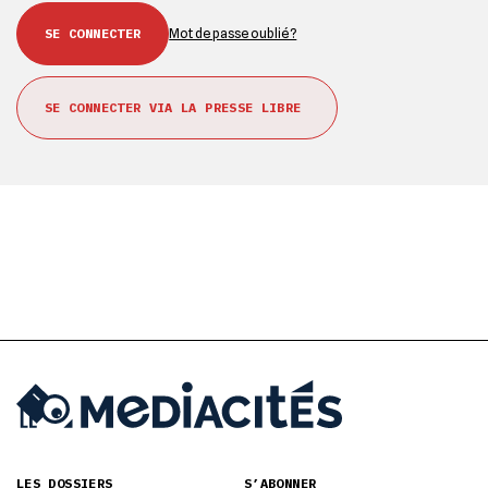
Mot de passe oublié ?
SE CONNECTER VIA LA PRESSE LIBRE
LES DOSSIERS
S’ABONNER