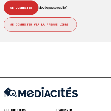
Mot de passe oublié ?
SE CONNECTER VIA LA PRESSE LIBRE
LES DOSSIERS
S’ABONNER