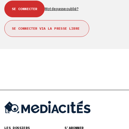
Mot de passe oublié ?
SE CONNECTER VIA LA PRESSE LIBRE
LES DOSSIERS
S’ABONNER