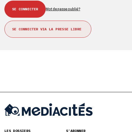
Mot de passe oublié ?
SE CONNECTER VIA LA PRESSE LIBRE
LES DOSSIERS
S’ABONNER