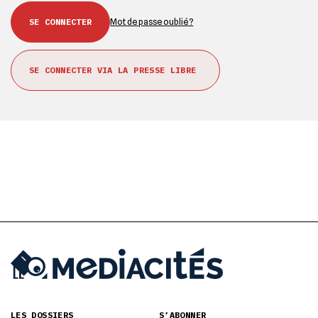
Mot de passe oublié ?
SE CONNECTER VIA LA PRESSE LIBRE
LES DOSSIERS
S’ABONNER