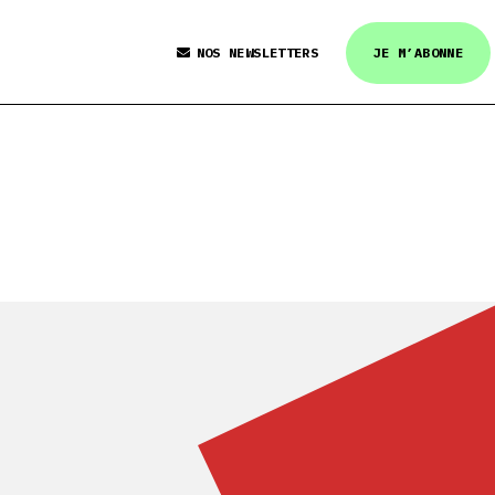
NOS NEWSLETTERS
JE M’ABONNE