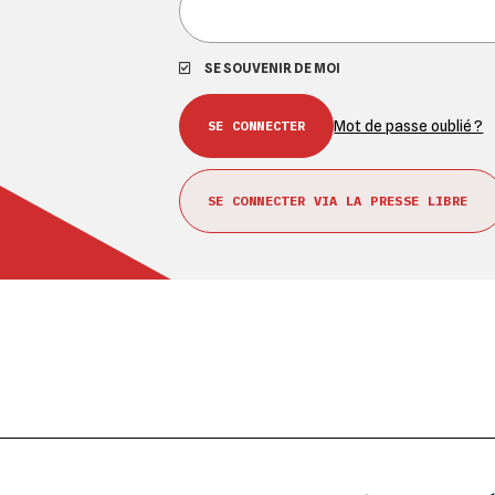
SE SOUVENIR DE MOI
Mot de passe oublié ?
SE CONNECTER VIA LA PRESSE LIBRE