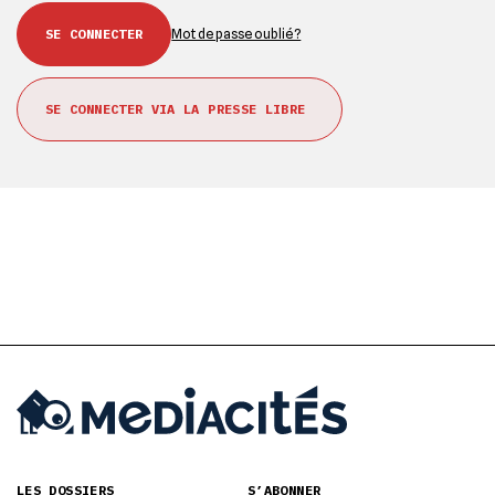
Mot de passe oublié ?
SE CONNECTER VIA LA PRESSE LIBRE
LES DOSSIERS
S’ABONNER