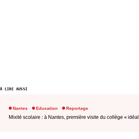
À LIRE AUSSI
Nantes
Education
Reportage
Mixité scolaire : à Nantes, première visite du collège « idéal