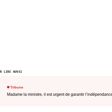
À LIRE AUSSI
Tribune
Madame la ministre, il est urgent de garantir l’indépendanc