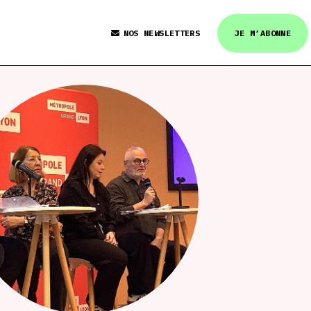
NOS NEWSLETTERS
JE M’ABONNE