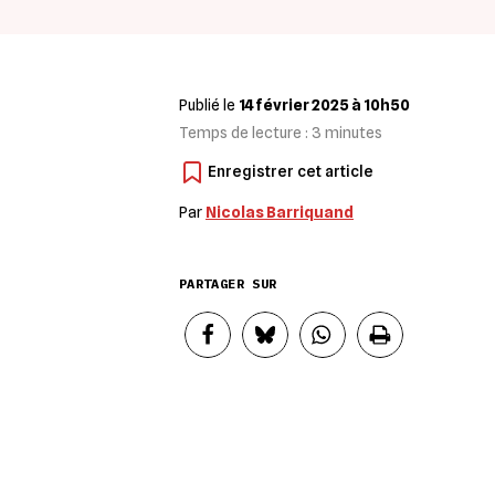
Publié le
14 février 2025 à 10h50
Temps de lecture :
3
minutes
Par
Nicolas Barriquand
PARTAGER SUR