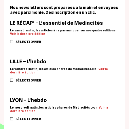
Nos newsletters sont préparées à la main et envoyées
avec parcimonie. Désinscription en un clic.
LE RÉCAP’ – L’essentiel de Mediacités
Le samedi matin, les articles à ne pas manquer sur nos quatre éditions.
Voir la dernière édition
SÉLECTIONNER
LILLE – L’hebdo
Le vendredi matin, les articles phares de Mediacités Lille.
Voir la
dernière édition
SÉLECTIONNER
LYON – L’hebdo
Le mercredi matin, les articles phares de Mediacités Lyon
Voir la
dernière édition
SÉLECTIONNER