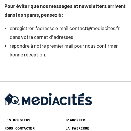
Pour éviter que nos messages et newsletters arrivent
dans les spams, pensez à :
enregistrer l’adresse e‑mail contact@mediacites.fr
dans votre carnet d’adresses
répondre à notre premier mail pour nous confirmer
bonne réception.
LES DOSSIERS
S’ABONNER
NOUS CONTACTER
LA FABRIQUE