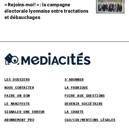
« Rejoins‐moi ! » : la campagne
électorale lyonnaise entre tractations
et débauchages
LES DOSSIERS
S’ABONNER
NOUS CONTACTER
LA FABRIQUE
FAIRE UN DON
FOIRE AUX QUESTIONS
LE MANIFESTE
DEVENIR SOCIÉTAIRE
SIGNALER UNE ERREUR
LA CHARTE
ABONNEMENT PRO
CGU/CGV/MENTIONS LÉGALES