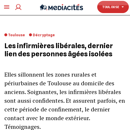
TOULOUSE
TOULOUSE
Toulouse
Décryptage
Les infirmières libérales, dernier
lien des personnes âgées isolées
Elles sillonnent les zones rurales et
périurbaines de Toulouse au domicile des
anciens. Soignantes, les infirmières libérales
sont aussi confidentes. Et assurent parfois, en
cette période de confinement, le dernier
contact avec le monde extérieur.
Témoignages.