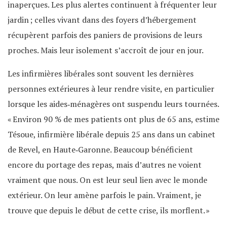
inaperçues. Les plus alertes continuent à fréquenter leur
jardin ; celles vivant dans des foyers d’hébergement
récupèrent parfois des paniers de provisions de leurs
proches. Mais leur isolement s’accroît de jour en jour.
Les infirmières libérales sont souvent les dernières
personnes extérieures à leur rendre visite, en particulier
lorsque les aides‐ménagères ont suspendu leurs tournées.
« Environ 90 % de mes patients ont plus de 65 ans, estime
Tésoue, infirmière libérale depuis 25 ans dans un cabinet
de Revel, en Haute‐Garonne. Beaucoup bénéficient
encore du portage des repas, mais d’autres ne voient
vraiment que nous. On est leur seul lien avec le monde
extérieur. On leur amène parfois le pain. Vraiment, je
trouve que depuis le début de cette crise, ils morflent. »