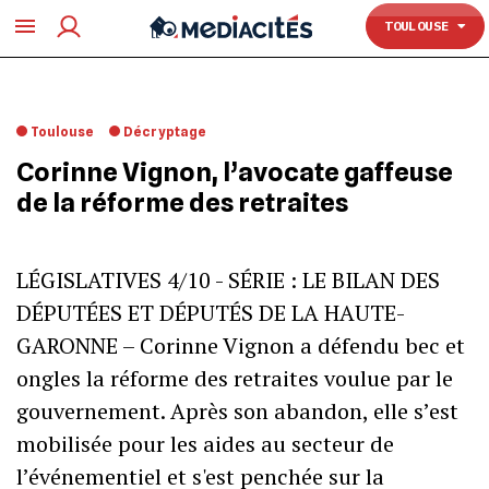
TOULOUSE
TOULOUSE
Toulouse
Décryptage
Corinne Vignon, l’avocate gaffeuse
de la réforme des retraites
LÉGISLATIVES 4/10 - SÉRIE : LE BILAN DES
DÉPUTÉES ET DÉPUTÉS DE LA HAUTE-
GARONNE – Corinne Vignon a défendu bec et
ongles la réforme des retraites voulue par le
gouvernement. Après son abandon, elle s’est
mobilisée pour les aides au secteur de
l’événementiel et s'est penchée sur la