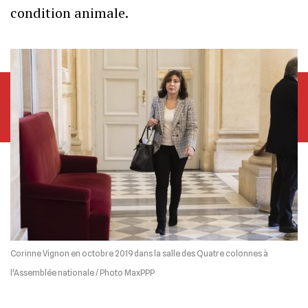
condition animale.
Corinne Vignon en octobre 2019 dans la salle des Quatre colonnes à
l'Assemblée nationale / Photo MaxPPP