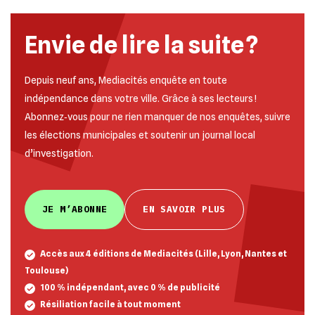
Envie de lire la suite ?
Depuis neuf ans, Mediacités enquête en toute
indépendance dans votre ville. Grâce à ses lecteurs !
Abonnez‐vous pour ne rien manquer de nos enquêtes, suivre
les élections municipales et soutenir un journal local
d’investigation.
JE M’ABONNE
EN SAVOIR PLUS
Accès aux 4 éditions de Mediacités (Lille, Lyon, Nantes et
Toulouse)
100 % indépendant, avec 0 % de publicité
Résiliation facile à tout moment