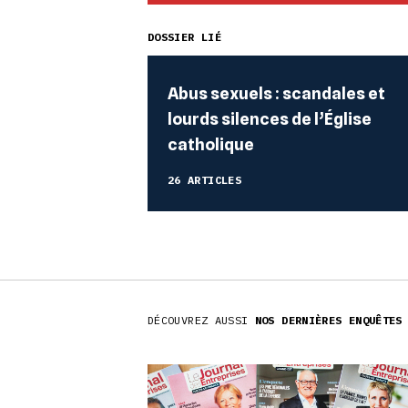
DOSSIER LIÉ
Abus sexuels : scandales et
lourds silences de l’Église
catholique
26 ARTICLES
DÉCOUVREZ AUSSI
NOS DERNIÈRES ENQUÊTES