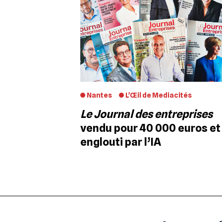
Nantes
L'Œil de Mediacités
Le Journal des entreprises
vendu pour 40 000 euros et
englouti par l’IA