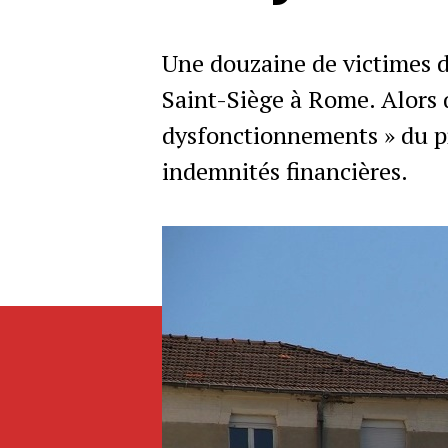
Une douzaine de victimes du
Saint-Siège à Rome. Alors qu
dysfonctionnements » du p
indemnités financières.