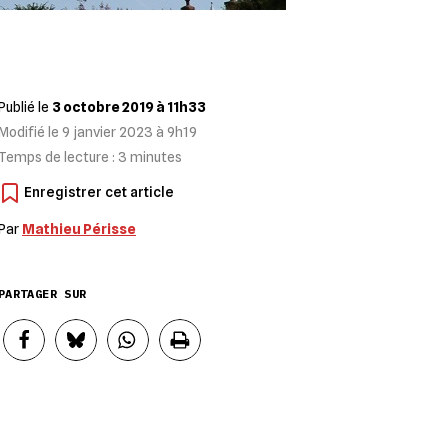
Publié le
3 octobre 2019 à 11h33
Modifié le
9 janvier 2023 à 9h19
Temps de lecture :
3
minutes
Par
Mathieu Périsse
PARTAGER SUR