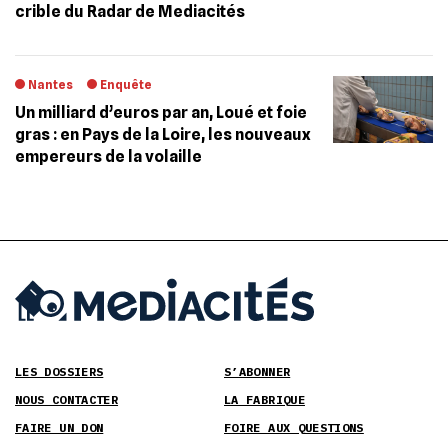
crible du Radar de Mediacités
Nantes
Enquête
Un milliard d’euros par an, Loué et foie
gras : en Pays de la Loire, les nouveaux
empereurs de la volaille
LES DOSSIERS
S’ABONNER
NOUS CONTACTER
LA FABRIQUE
FAIRE UN DON
FOIRE AUX QUESTIONS