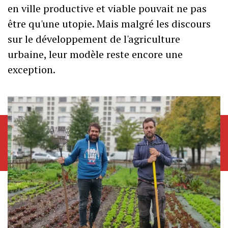
en ville productive et viable pouvait ne pas
être qu'une utopie. Mais malgré les discours
sur le développement de l'agriculture
urbaine, leur modèle reste encore une
exception.