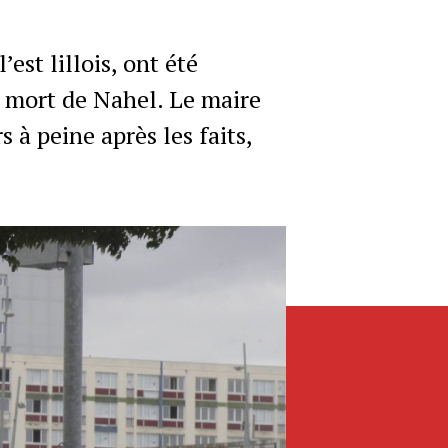
est lillois, ont été
 mort de Nahel. Le maire
à peine après les faits,