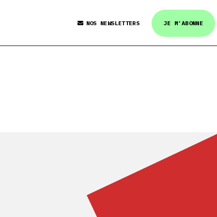
NOS NEWSLETTERS
JE M’ABONNE