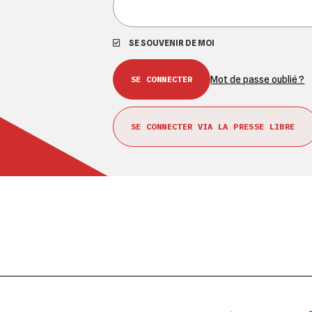
SE SOUVENIR DE MOI
Mot de passe oublié ?
SE CONNECTER VIA LA PRESSE LIBRE