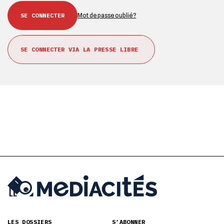
Mot de passe oublié ?
SE CONNECTER VIA LA PRESSE LIBRE
LES DOSSIERS
S’ABONNER