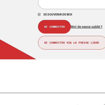
SE SOUVENIR DE MOI
Mot de passe oublié ?
SE CONNECTER VIA LA PRESSE LIBRE