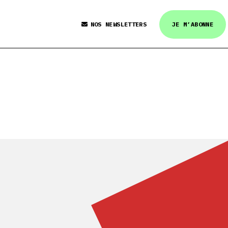
NOS NEWSLETTERS
JE M’ABONNE