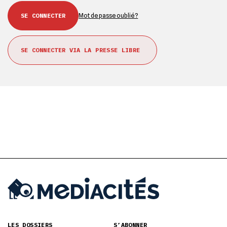
Mot de passe oublié ?
SE CONNECTER VIA LA PRESSE LIBRE
LES DOSSIERS
S’ABONNER