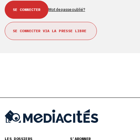
Mot de passe oublié ?
SE CONNECTER VIA LA PRESSE LIBRE
LES DOSSIERS
S’ABONNER