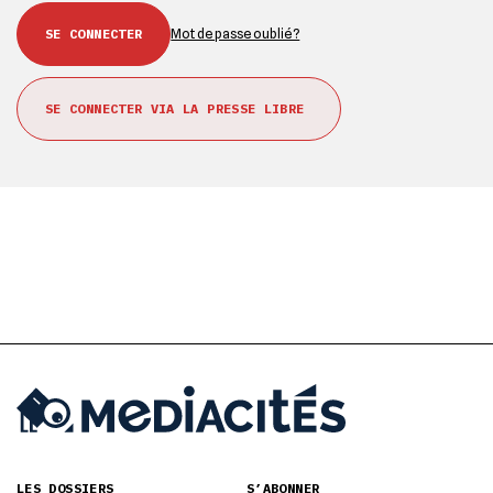
Mot de passe oublié ?
SE CONNECTER VIA LA PRESSE LIBRE
LES DOSSIERS
S’ABONNER