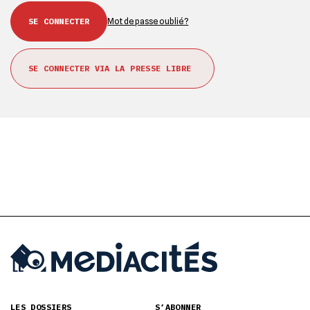
Mot de passe oublié ?
SE CONNECTER VIA LA PRESSE LIBRE
LES DOSSIERS
S’ABONNER