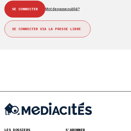
Mot de passe oublié ?
SE CONNECTER VIA LA PRESSE LIBRE
LES DOSSIERS
S’ABONNER