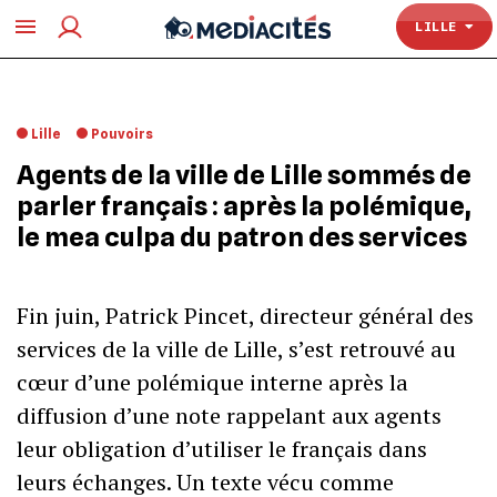
TOULOUSE
LILLE
Lille
Pouvoirs
Agents de la ville de Lille sommés de
parler français : après la polémique,
le mea culpa du patron des services
Fin juin, Patrick Pincet, directeur général des
services de la ville de Lille, s’est retrouvé au
cœur d’une polémique interne après la
diffusion d’une note rappelant aux agents
leur obligation d’utiliser le français dans
leurs échanges. Un texte vécu comme