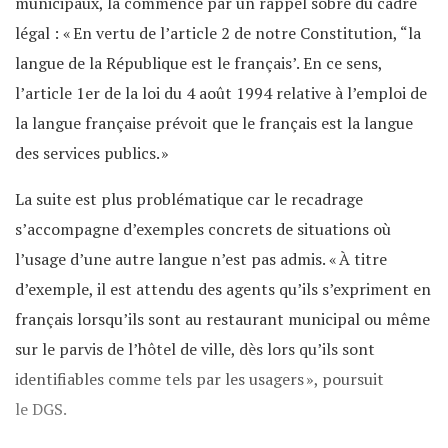
municipaux, la commence par un rappel sobre du cadre
légal : « En vertu de l’article 2 de notre Constitution, “la
langue de la République est le français’. En ce sens,
l’article 1er de la loi du 4 août 1994 relative à l’emploi de
la langue française prévoit que le français est la langue
des services publics. »
La suite est plus problématique car le recadrage
s’accompagne d’exemples concrets de situations où
l’usage d’une autre langue n’est pas admis. « À titre
d’exemple, il est attendu des agents qu’ils s’expriment en
français lorsqu’ils sont au restaurant municipal ou même
sur le parvis de l’hôtel de ville, dès lors qu’ils sont
identifiables comme tels par les usagers », poursuit
le DGS.