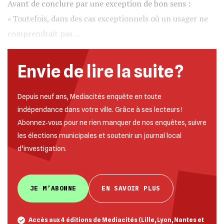
Avant de conclure par une exception de bon sens :
« Toutefois, dans des cas exceptionnels où un usager ne
comprendrait pas …
Envie de lire la suite ?
Depuis neuf ans, Mediacités enquête en toute
indépendance dans votre ville. Grâce à ses lecteurs !
Abonnez‐vous pour ne rien manquer de nos enquêtes, suivre
les élections municipales et soutenir un journal local
d’investigation.
JE M’ABONNE
EN SAVOIR PLUS
Accès aux 4 éditions de Mediacités (Lille, Lyon, Nantes et