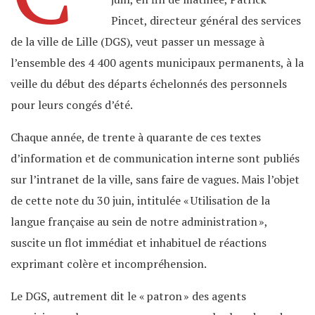
Pincet, directeur général des services
de la ville de Lille (DGS), veut passer un message à
l’ensemble des 4 400 agents municipaux permanents, à la
veille du début des départs échelonnés des personnels
pour leurs congés d’été.
Chaque année, de trente à quarante de ces textes
d’information et de communication interne sont publiés
sur l’intranet de la ville, sans faire de vagues. Mais l’objet
de cette note du 30 juin, intitulée « Utilisation de la
langue française au sein de notre administration »,
suscite un flot immédiat et inhabituel de réactions
exprimant colère et incompréhension.
Le DGS, autrement dit le « patron » des agents