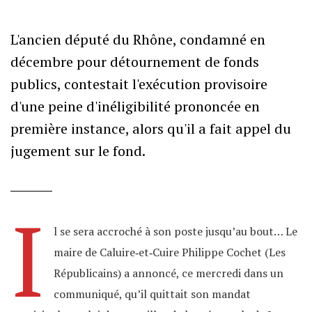
L'ancien député du Rhône, condamné en
décembre pour détournement de fonds
publics, contestait l'exécution provisoire
d'une peine d'inéligibilité prononcée en
première instance, alors qu'il a fait appel du
jugement sur le fond.
I
l se sera accroché à son poste jusqu’au bout… Le
maire de Caluire‐et‐Cuire Philippe Cochet (Les
Républicains) a annoncé, ce mercredi dans un
communiqué, qu’il quittait son mandat