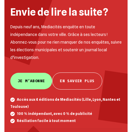
Envie de lire la suite ?
Depuis neuf ans, Mediacités enquête en toute
indépendance dans votre ville. Grâce à ses lecteurs !
Abonnez‐vous pour ne rien manquer de nos enquêtes, suivre
les élections municipales et soutenir un journal local
d’investigation.
JE M’ABONNE
EN SAVOIR PLUS
Accès aux 4 éditions de Mediacités (Lille, Lyon, Nantes et
Toulouse)
100 % indépendant, avec 0 % de publicité
Résiliation facile à tout moment