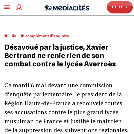
TOULOUSE
LILLE
Lille
Complément d’enquête
Désavoué par la justice, Xavier
Bertrand ne renie rien de son
combat contre le lycée Averroès
Ce mardi 6 mai devant une commission
d’enquête parlementaire, le président de la
Région Hauts-de-France a renouvelé toutes
ses accusations contre le plus grand lycée
musulman de France et justifié le maintien
de la suppression des subventions régionales.