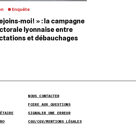
on
Enquête
ejoins‐moi ! » : la campagne
ctorale lyonnaise entre
ctations et débauchages
NOUS CONTACTER
FOIRE AUX QUESTIONS
ÉTAIRE
SIGNALER UNE ERREUR
RO
CGU/CGV/MENTIONS LÉGALES