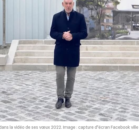
 dans la vidéo de ses vœux 2022. Image : capture d’écran Facebook ville