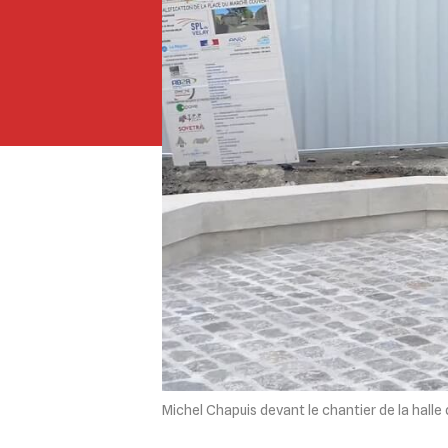
Michel Chapuis devant le chantier de la halle