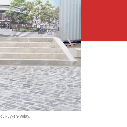
 du Puy-en-Velay.