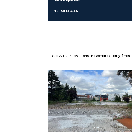
12 ARTICLES
DÉCOUVREZ AUSSI
NOS DERNIÈRES ENQUÊTES