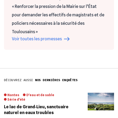
« Renforcer la pression de la Mairie sur l’État
pour demander les effectifs de magistrats et de
policiers nécessaires à la sécurité des
Toulousains »
Voir toutes les promesses
DÉCOUVREZ AUSSI
NOS DERNIÈRES ENQUÊTES
Nantes
D'eau et de sable
Série d'été
Le lac de Grand‐Lieu, sanctuaire
naturel en eaux troubles