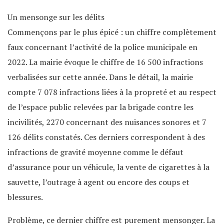
Un mensonge sur les délits
Commençons par le plus épicé : un chiffre complètement
faux concernant l’activité de la police municipale en
2022. La mairie évoque le chiffre de 16 500 infractions
verbalisées sur cette année. Dans le détail, la mairie
compte 7 078 infractions liées à la propreté et au respect
de l’espace public relevées par la brigade contre les
incivilités, 2270 concernant des nuisances sonores et 7
126 délits constatés. Ces derniers correspondent à des
infractions de gravité moyenne comme le défaut
d’assurance pour un véhicule, la vente de cigarettes à la
sauvette, l’outrage à agent ou encore des coups et
blessures.
Problème, ce dernier chiffre est purement mensonger. La