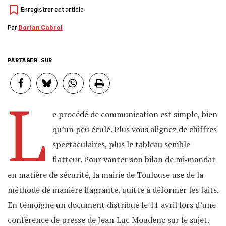
Par
Dorian Cabrol
PARTAGER SUR
L
e procédé de communication est simple, bien
qu’un peu éculé. Plus vous alignez de chiffres
spectaculaires, plus le tableau semble
flatteur. Pour vanter son bilan de mi‐mandat
en matière de sécurité, la mairie de Toulouse use de la
méthode de manière flagrante, quitte à déformer les faits.
En témoigne un document distribué le 11 avril lors d’une
conférence de presse de Jean‐Luc Moudenc sur le sujet.