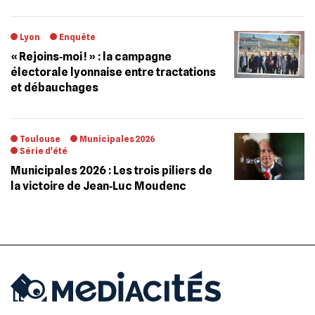
Lyon
Enquête
« Rejoins‐moi ! » : la campagne
électorale lyonnaise entre tractations
et débauchages
Toulouse
Municipales 2026
Série d'été
Municipales 2026 : Les trois piliers de
la victoire de Jean‐Luc Moudenc