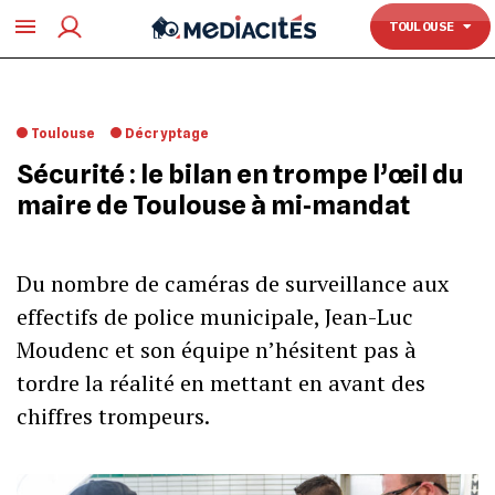
TOULOUSE
TOULOUSE
Toulouse
Décryptage
Sécurité : le bilan en trompe l’œil du
maire de Toulouse à mi‐mandat
Du nombre de caméras de surveillance aux
effectifs de police municipale, Jean-Luc
Moudenc et son équipe n’hésitent pas à
tordre la réalité en mettant en avant des
chiffres trompeurs.