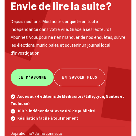
Envie de lire la suite ?
Depuis neuf ans, Mediacités enquête en toute
indépendance dans votre ville. Grâce à ses lecteurs !
Abonnez‐vous pour ne rien manquer de nos enquêtes, suivre
les élections municipales et soutenir un journal local
d’investigation.
JE M’ABONNE
EN SAVOIR PLUS
Accès aux 4 éditions de Mediacités (Lille, Lyon, Nantes et
Toulouse)
100 % indépendant, avec 0 % de publicité
Résiliation facile à tout moment
Déjà abonné ?
Je me connecte