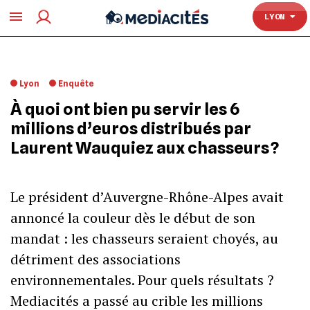
TOULOUSE
LYON
Lyon
Enquête
À quoi ont bien pu servir les 6
millions d’euros distribués par
Laurent Wauquiez aux chasseurs ?
Le président d’Auvergne-Rhône-Alpes avait
annoncé la couleur dès le début de son
mandat : les chasseurs seraient choyés, au
détriment des associations
environnementales. Pour quels résultats ?
Mediacités a passé au crible les millions