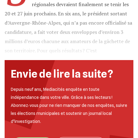
régionales devraient finalement se tenir les
20 et 27 juin prochains. En six ans, le président sortant
d’Auvergne-Rhône-Alpes, qui n’a pas encore officialisé sa
candidature, a fait voter deux enveloppes d’environ 3
millions d’euros chacune aux amateurs de la gâchette de
son territoire. Pour quels résultats ? C’est
Envie de lire la suite ?
Depuis neuf ans, Mediacités enquête en toute
indépendance dans votre ville. Grâce à ses lecteurs !
Abonnez‐vous pour ne rien manquer de nos enquêtes, suivre
les élections municipales et soutenir un journal local
d’investigation.