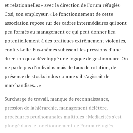
et relationnelles » avec la direction de Forum réfugiés‐
Cosi, son employeur. « Le fonctionnement de cette
association repose sur des cadres intermédiaires qui sont
peu formés au management ce qui peut donner lieu
potentiellement à des pratiques extrêmement violentes,
confie‐t‐elle. Eux‐mêmes subissent les pressions d’une
direction qui a développé une logique de gestionnaire. On
ne parle pas d’individus mais de taux de rotation, de
présence de stocks indus comme s’il s’agissait de
marchandises… »
Surcharge de travail, manque de reconnaissance,
pression de la hiérarchie, management délétère,
procédures prudhommales multiples : Mediacités s’est
plongé dans le fonctionnement de Forum réfugiés.