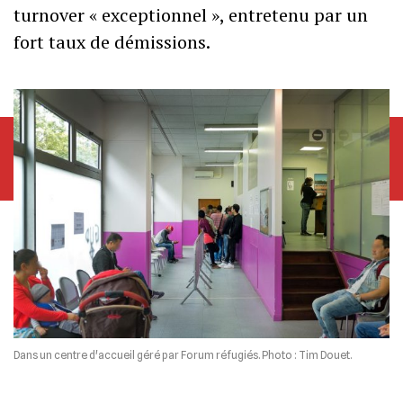
turnover « exceptionnel », entretenu par un
fort taux de démissions.
Dans un centre d'accueil géré par Forum réfugiés. Photo : Tim Douet.