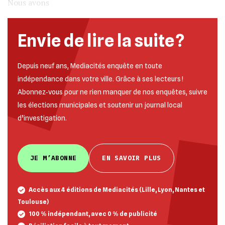
Nous avons
Envie de lire la suite ?
Depuis neuf ans, Mediacités enquête en toute
indépendance dans votre ville. Grâce à ses lecteurs !
Abonnez‐vous pour ne rien manquer de nos enquêtes, suivre
les élections municipales et soutenir un journal local
d’investigation.
JE M’ABONNE
EN SAVOIR PLUS
Accès aux 4 éditions de Mediacités (Lille, Lyon, Nantes et
Toulouse)
100 % indépendant, avec 0 % de publicité