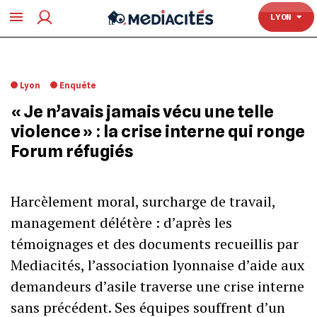
TOULOUSE
LYON
Lyon
Enquête
« Je n’avais jamais vécu une telle
violence » : la crise interne qui ronge
Forum réfugiés
Harcèlement moral, surcharge de travail,
management délétère : d’après les
témoignages et des documents recueillis par
Mediacités, l’association lyonnaise d’aide aux
demandeurs d’asile traverse une crise interne
sans précédent. Ses équipes souffrent d’un