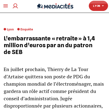
TOULOUSE
LYON
Lyon
Enquête
L’embarrassante « retraite » à 1,4
million d’euros par an du patron
de SEB
En juillet prochain, Thierry de La Tour
d’Artaise quittera son poste de PDG du
champion mondial de l’électroménager, mais
gardera un rôle actif comme président du
conseil d’administration. Jugée
disproportionnée par plusieurs actionnaires,