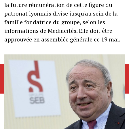
la future rémunération de cette figure du
patronat lyonnais divise jusqu'au sein de la
famille fondatrice du groupe, selon les
informations de Mediacités. Elle doit être
approuvée en assemblée générale ce 19 mai.