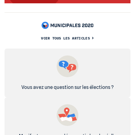
VOIR TOUS LES ARTICLES
Vous avez une question sur les élections ?