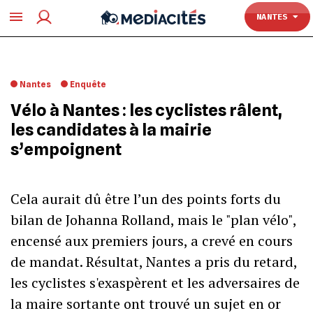
TOULOUSE
NANTES
Nantes
Enquête
Vélo à Nantes : les cyclistes râlent,
les candidates à la mairie
s’empoignent
Cela aurait dû être l’un des points forts du
bilan de Johanna Rolland, mais le "plan vélo",
encensé aux premiers jours, a crevé en cours
de mandat. Résultat, Nantes a pris du retard,
les cyclistes s'exaspèrent et les adversaires de
la maire sortante ont trouvé un sujet en or