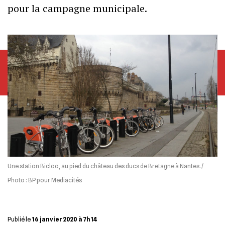
pour la campagne municipale.
Une station Bicloo, au pied du château des ducs de Bretagne à Nantes. /
Photo : BP pour Mediacités
Publié le
16 janvier 2020 à 7h14