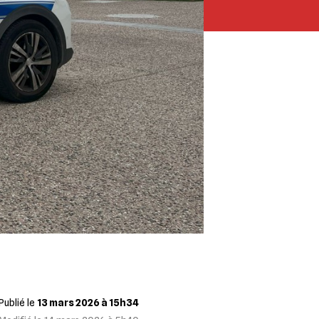
Publié le
13 mars 2026 à 15h34