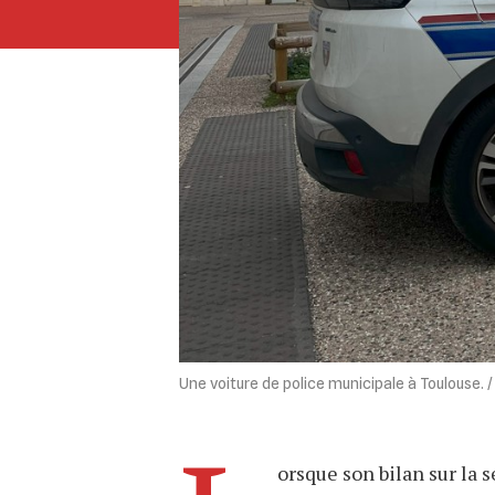
Une voiture de police municipale à Toulouse. 
orsque son bilan sur la 