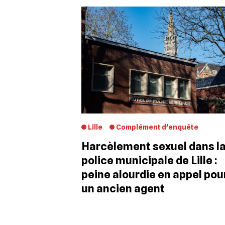
Lille
Complément d’enquête
Harcèlement sexuel dans l
police municipale de Lille :
peine alourdie en appel pou
un ancien agent