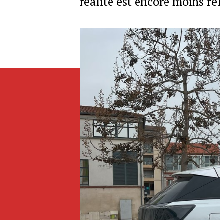
réalité est encore moins r