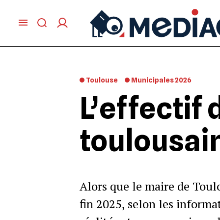
Toulouse
Municipales 2026
L’effectif
toulousain
Alors que le maire de Toul
fin 2025, selon les informat