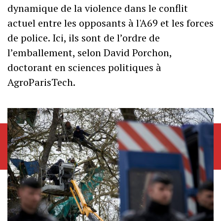
dynamique de la violence dans le conflit
actuel entre les opposants à l'A69 et les forces
de police. Ici, ils sont de l’ordre de
l’emballement, selon David Porchon,
doctorant en sciences politiques à
AgroParisTech.