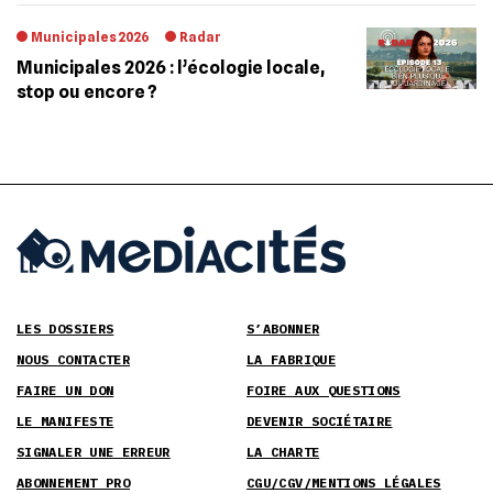
Municipales 2026
Radar
Municipales 2026 : l’écologie locale,
stop ou encore ?
LES DOSSIERS
S’ABONNER
NOUS CONTACTER
LA FABRIQUE
FAIRE UN DON
FOIRE AUX QUESTIONS
LE MANIFESTE
DEVENIR SOCIÉTAIRE
SIGNALER UNE ERREUR
LA CHARTE
ABONNEMENT PRO
CGU/CGV/MENTIONS LÉGALES