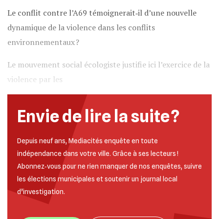
Le conflit contre l’A69 témoignerait‐il d’une nouvelle
dynamique de la violence dans les conflits
environnementaux ?
Le mouvement social écologiste justifie ici l’exercice de la
violence par les
Envie de lire la suite ?
Depuis neuf ans, Mediacités enquête en toute
indépendance dans votre ville. Grâce à ses lecteurs !
Abonnez‐vous pour ne rien manquer de nos enquêtes, suivre
les élections municipales et soutenir un journal local
d’investigation.