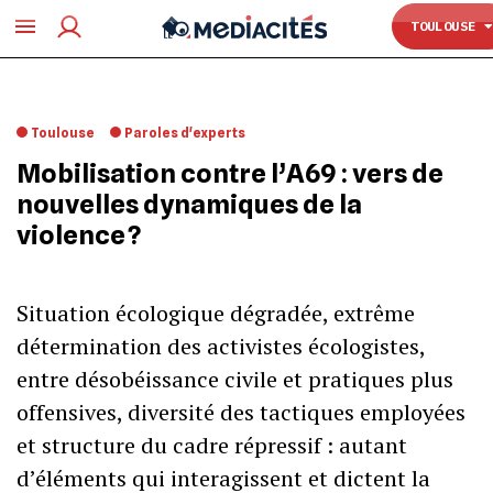
TOULOUSE
TOULOUSE
Toulouse
Paroles d'experts
Mobilisation contre l’A69 : vers de
nouvelles dynamiques de la
violence ?
Situation écologique dégradée, extrême
détermination des activistes écologistes,
entre désobéissance civile et pratiques plus
offensives, diversité des tactiques employées
et structure du cadre répressif : autant
d’éléments qui interagissent et dictent la