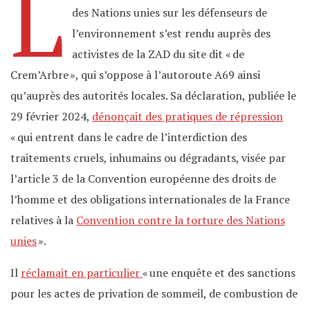
L
des Nations unies sur les défenseurs de
l’environnement s’est rendu auprès des
activistes de la ZAD du site dit « de
Crem’Arbre », qui s’oppose à l’autoroute A69 ainsi
qu’auprès des autorités locales. Sa déclaration, publiée le
29 février 2024,
dénonçait des pratiques de répression
« qui entrent dans le cadre de l’interdiction des
traitements cruels, inhumains ou dégradants, visée par
l’article 3 de la Convention européenne des droits de
l’homme et des obligations internationales de la France
relatives à la
Convention contre la torture des Nations
unies
».
Il
réclamait en particulier
« une enquête et des sanctions
pour les actes de privation de sommeil, de combustion de