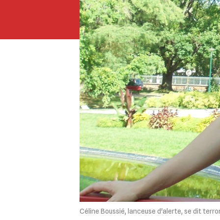
Céline Boussié, lanceuse d'alerte, se dit terro