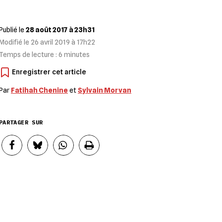
Publié le
28 août 2017 à 23h31
Modifié le
26 avril 2019 à 17h22
Temps de lecture :
6
minutes
Par
Fatihah Chenine
et
Sylvain Morvan
PARTAGER SUR