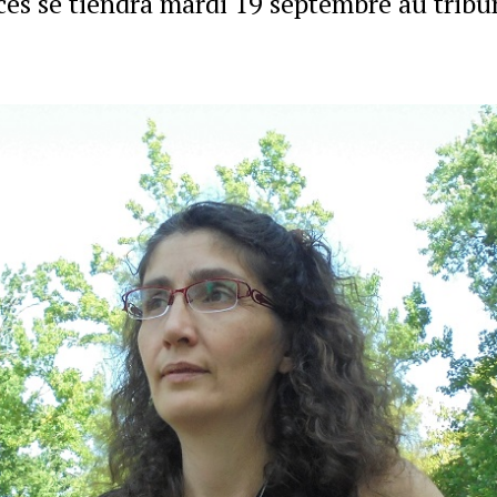
ès se tiendra mardi 19 septembre au tribu