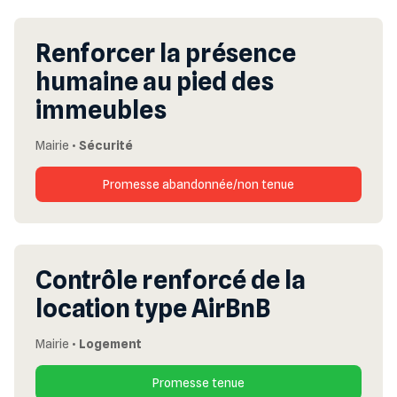
Renforcer la présence
humaine au pied des
immeubles
Mairie
•
Sécurité
Promesse abandonnée/non tenue
Contrôle renforcé de la
location type AirBnB
Mairie
•
Logement
Promesse tenue