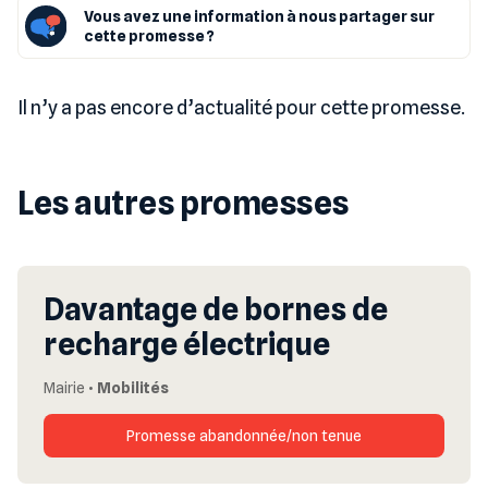
Vous avez une information à nous partager sur
cette promesse ?
Il n’y a pas encore d’actualité pour cette promesse.
Les autres promesses
Davantage de bornes de
recharge électrique
Mairie
•
Mobilités
Promesse abandonnée/non tenue