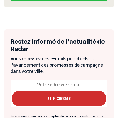
Restez informé de l’actualité de
Radar
Vous recevrez des e-mails ponctuels sur
l’avancement des promesses de campagne
dans votre ville.
En vous inscrivant, vous acceptez de recevoir des informations