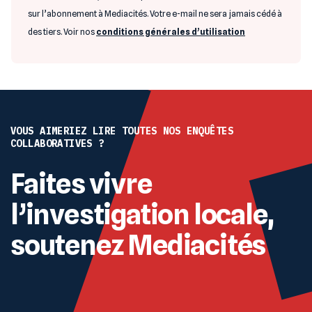
sur l’abonnement à Mediacités. Votre e-mail ne sera jamais cédé à
des tiers. Voir nos
conditions générales d’utilisation
VOUS AIMERIEZ LIRE TOUTES NOS ENQUÊTES
COLLABORATIVES ?
Faites vivre
l’investigation locale,
soutenez Mediacités