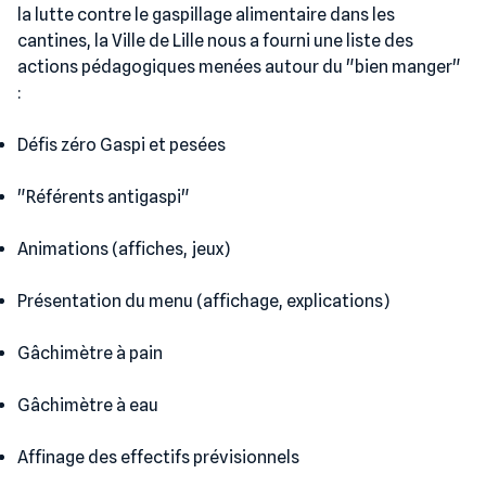
la lutte contre le gaspillage alimentaire dans les
cantines, la Ville de Lille nous a fourni une liste des
actions pédagogiques menées autour du "bien manger"
:
Défis zéro Gaspi et pesées
"Référents antigaspi"
Animations (affiches, jeux)
Présentation du menu (affichage, explications)
Gâchimètre à pain
Gâchimètre à eau
Affinage des effectifs prévisionnels