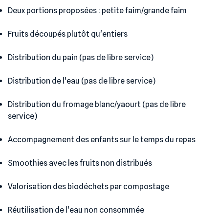
Deux portions proposées : petite faim/grande faim
Fruits découpés plutôt qu'entiers
Distribution du pain (pas de libre service)
Distribution de l'eau (pas de libre service)
Distribution du fromage blanc/yaourt (pas de libre
service)
Accompagnement des enfants sur le temps du repas
Smoothies avec les fruits non distribués
Valorisation des biodéchets par compostage
Réutilisation de l'eau non consommée