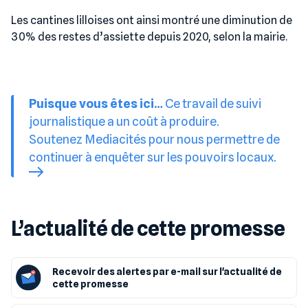
Les cantines lilloises ont ainsi montré une diminution de
30% des restes d’assiette depuis 2020, selon la mairie.
Puisque vous êtes ici…
Ce travail de suivi
journalistique a un coût à produire.
Soutenez Mediacités pour nous permettre de
continuer à enquêter sur les pouvoirs locaux.
L’actualité de cette promesse
Recevoir des alertes par e-mail sur l'actualité de
cette promesse