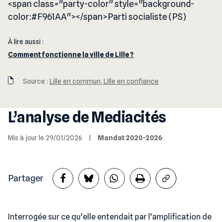
<span class="party-color" style="background-
color:#F961AA"></span>Parti socialiste (PS)
À lire aussi :
Comment fonctionne la ville de Lille ?
Source :
Lille en commun, Lille en confiance
L’analyse de Mediacités
Mis à jour le 29/01/2026
|
Mandat 2020-2026
Partager
Interrogée sur ce qu'elle entendait par l'amplification de