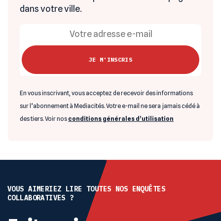
dans votre ville.
En vous inscrivant, vous acceptez de recevoir des informations
sur l’abonnement à Mediacités. Votre e-mail ne sera jamais cédé à
des tiers. Voir nos
conditions générales d’utilisation
VOUS AIMERIEZ LIRE TOUTES NOS ENQUÊTES
COLLABORATIVES ?