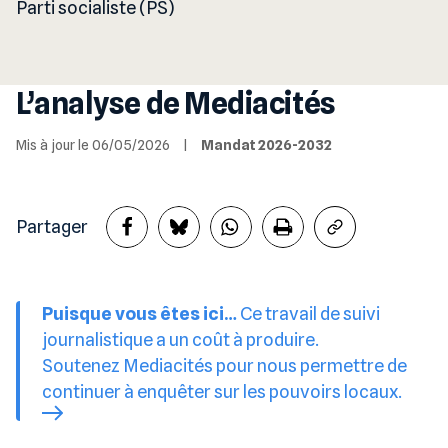
Parti socialiste (PS)
L’analyse de Mediacités
Mis à jour le 06/05/2026
|
Mandat 2026-2032
Partager
Puisque vous êtes ici…
Ce travail de suivi
journalistique a un coût à produire.
Soutenez Mediacités pour nous permettre de
continuer à enquêter sur les pouvoirs locaux.