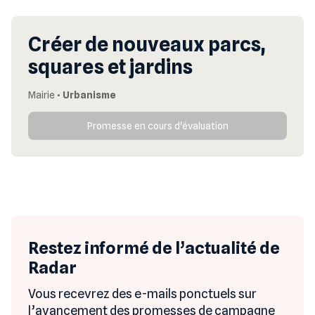
Créer de nouveaux parcs,
squares et jardins
Mairie
•
Urbanisme
Promesse en cours d'évaluation
Restez informé de l’actualité de
Radar
Vous recevrez des e-mails ponctuels sur
l’avancement des promesses de campagne