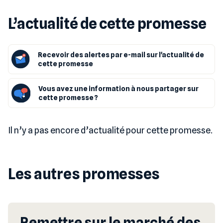
L’actualité de cette promesse
Recevoir des alertes par e-mail sur l'actualité de
cette promesse
Vous avez une information à nous partager sur
cette promesse ?
Il n’y a pas encore d’actualité pour cette promesse.
Les autres promesses
Remettre sur le marché des