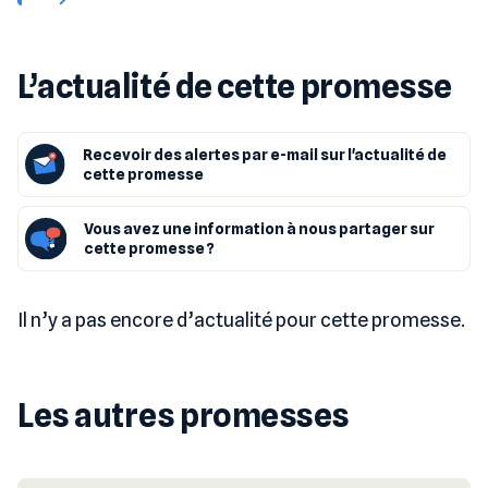
L’actualité de cette promesse
Recevoir des alertes par e-mail sur l'actualité de
cette promesse
Vous avez une information à nous partager sur
cette promesse ?
Il n’y a pas encore d’actualité pour cette promesse.
Les autres promesses