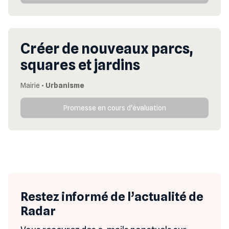
Créer de nouveaux parcs,
squares et jardins
Mairie
•
Urbanisme
Promesse en cours d'évaluation
Restez informé de l’actualité de
Radar