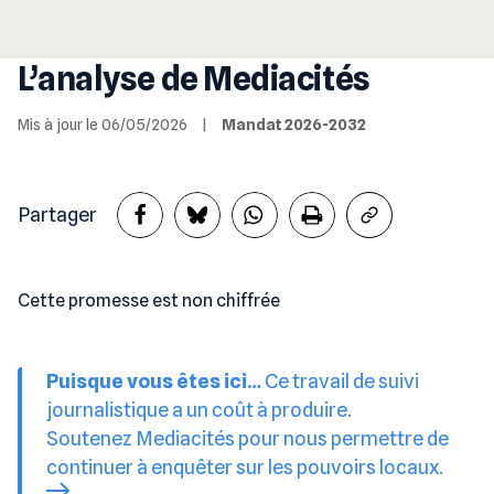
L’analyse de Mediacités
Mis à jour le 06/05/2026
|
Mandat 2026-2032
Partager
Cette promesse est non chiffrée
Puisque vous êtes ici…
Ce travail de suivi
journalistique a un coût à produire.
Soutenez Mediacités pour nous permettre de
continuer à enquêter sur les pouvoirs locaux.