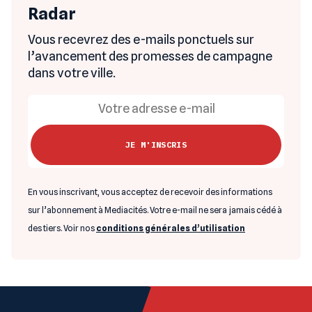
Radar
Vous recevrez des e-mails ponctuels sur
l’avancement des promesses de campagne
dans votre ville.
En vous inscrivant, vous acceptez de recevoir des informations
sur l’abonnement à Mediacités. Votre e-mail ne sera jamais cédé à
des tiers. Voir nos
conditions générales d’utilisation