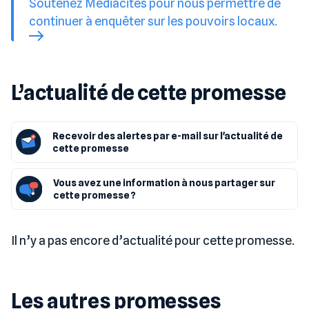
Soutenez Mediacités pour nous permettre de
continuer à enquêter sur les pouvoirs locaux.
L’actualité de cette promesse
Recevoir des alertes par e-mail sur l'actualité de
cette promesse
Vous avez une information à nous partager sur
cette promesse ?
Il n’y a pas encore d’actualité pour cette promesse.
Les autres promesses