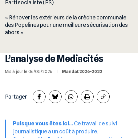
Parti socialiste (PS)
Rénover les extérieurs de la crèche communale
des Popelines pour une meilleure sécurisation des
abors
L’analyse de Mediacités
Mis à jour le 06/05/2026
|
Mandat 2026-2032
Partager
Puisque vous êtes ici…
Ce travail de suivi
journalistique a un coût à produire.