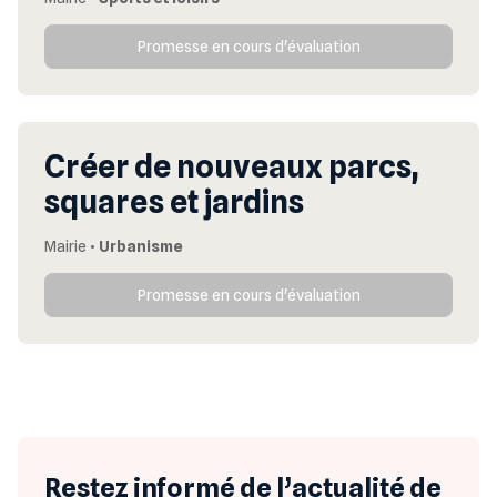
Promesse en cours d'évaluation
Créer de nouveaux parcs,
squares et jardins
Mairie
•
Urbanisme
Promesse en cours d'évaluation
Restez informé de l’actualité de