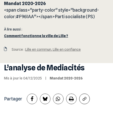
Mandat 2020-2026
<span class="party-color" style="background-
color:#F961AA"></span>Parti socialiste (PS)
À lire aussi :
Comment fonctionne la ville de Lille ?
Source :
Lille en commun, Lille en confiance
L’analyse de Mediacités
Mis à jour le 04/12/2025
|
Mandat 2020-2026
Partager