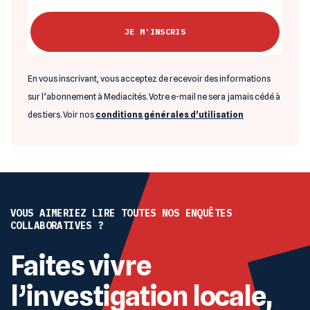
En vous inscrivant, vous acceptez de recevoir des informations
sur l’abonnement à Mediacités. Votre e-mail ne sera jamais cédé à
des tiers. Voir nos
conditions générales d’utilisation
VOUS AIMERIEZ LIRE TOUTES NOS ENQUÊTES
COLLABORATIVES ?
Faites vivre
l’investigation locale,