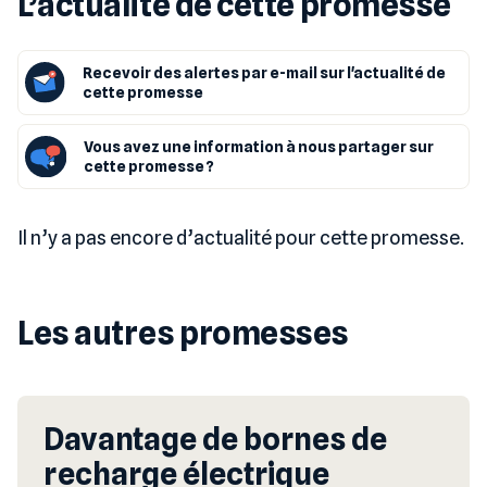
L’actualité de cette promesse
Recevoir des alertes par e-mail sur l'actualité de
cette promesse
Vous avez une information à nous partager sur
cette promesse ?
Il n’y a pas encore d’actualité pour cette promesse.
Les autres promesses
Davantage de bornes de
recharge électrique