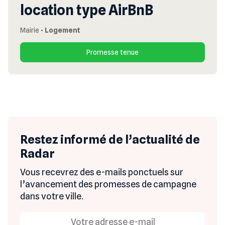
location type AirBnB
Mairie
•
Logement
Promesse tenue
Restez informé de l’actualité de
Radar
Vous recevrez des e-mails ponctuels sur
l’avancement des promesses de campagne
dans votre ville.