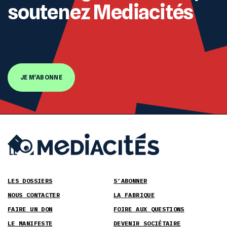
soutenez Mediacités
JE M'ABONNE
LES DOSSIERS
S’ABONNER
NOUS CONTACTER
LA FABRIQUE
FAIRE UN DON
FOIRE AUX QUESTIONS
LE MANIFESTE
DEVENIR SOCIÉTAIRE