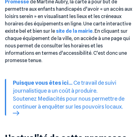
Promesse
de Martine Aubry, la carte a pour but de
permettre aux enfants handicapés d’avoir « un accès aux
loisirs serein » en visualisant les lieux et les créneaux
horaires des équipements en ligne. Une carte interactive
existe bel et bien sur le
site de la mairie
. En cliquant sur
chaque équipement de la ville, on accède à une page qui
nous permet de consulter les horaires et les
informations en termes d'accessibilité. C'est donc une
promesse tenue.
Puisque vous êtes ici…
Ce travail de suivi
journalistique a un coût à produire.
Soutenez Mediacités pour nous permettre de
continuer à enquêter sur les pouvoirs locaux.