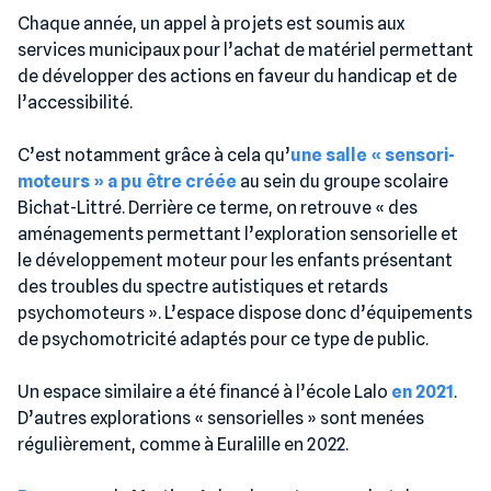
Chaque année, un appel à projets est soumis aux
services municipaux pour l’achat de matériel permettant
de développer des actions en faveur du handicap et de
l’accessibilité.
C’est notamment grâce à cela qu’
une salle « sensori-
moteurs » a pu être créée
au sein du groupe scolaire
Bichat-Littré. Derrière ce terme, on retrouve « des
aménagements permettant l’exploration sensorielle et
le développement moteur pour les enfants présentant
des troubles du spectre autistiques et retards
psychomoteurs ». L’espace dispose donc d’équipements
de psychomotricité adaptés pour ce type de public.
Un espace similaire a été financé à l’école Lalo
en 2021
.
D’autres explorations « sensorielles » sont menées
régulièrement, comme à Euralille en 2022.