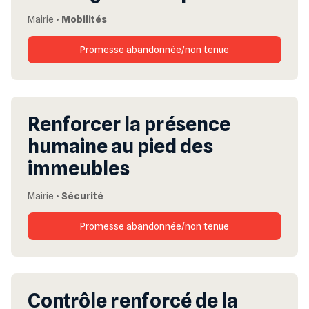
Mairie
•
Mobilités
Promesse abandonnée/non tenue
Renforcer la présence
humaine au pied des
immeubles
Mairie
•
Sécurité
Promesse abandonnée/non tenue
Contrôle renforcé de la