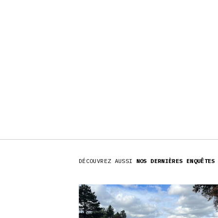
DÉCOUVREZ AUSSI
NOS DERNIÈRES ENQUÊTES