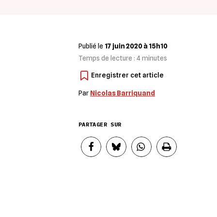
Publié le
17 juin 2020 à 15h10
Temps de lecture :
4
minutes
Par
Nicolas Barriquand
PARTAGER SUR