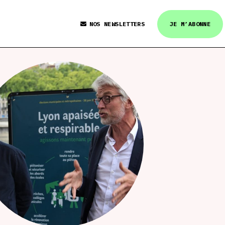
NOS NEWSLETTERS
JE M’ABONNE