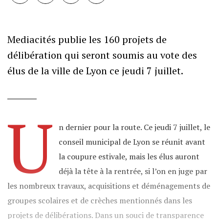
Mediacités publie les 160 projets de
délibération qui seront soumis au vote des
élus de la ville de Lyon ce jeudi 7 juillet.
U
n dernier pour la route. Ce jeudi 7 juillet, le
conseil municipal de Lyon se réunit avant
la coupure estivale, mais les élus auront
déjà la tête à la rentrée, si l’on en juge par
les nombreux travaux, acquisitions et déménagements de
groupes scolaires et de crèches mentionnés dans les
projets de délibérations. Dans un souci de transparence